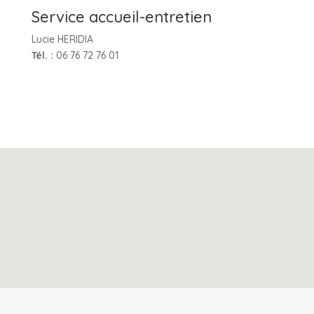
Service accueil-entretien
Lucie HERIDIA
Tél. :
06 76 72 76 01