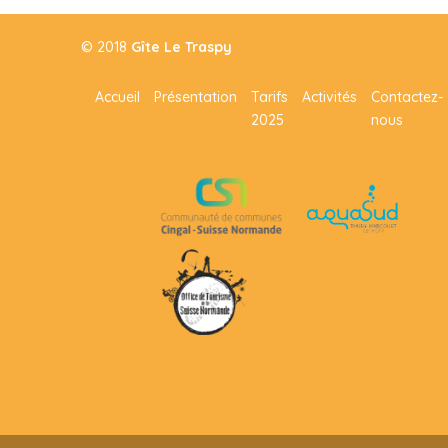
© 2018
Gîte Le Traspy
Accueil
Présentation
Tarifs
Activités
Contactez-
2025
nous