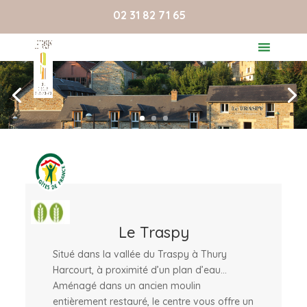
02 31 82 71 65
Le Traspy
Situé dans la vallée du Traspy à Thury
Harcourt, à proximité d’un plan d’eau…
Aménagé dans un ancien moulin
entièrement restauré, le centre vous offre un